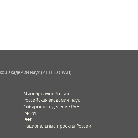
кой академии наук (ИНГГ СО РАН)
Минобрнауки России
Российская академия наук
Сибирское отделение РАН
РФФИ
РНФ
Национальные проекты России