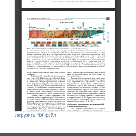
загрузить PDF файл