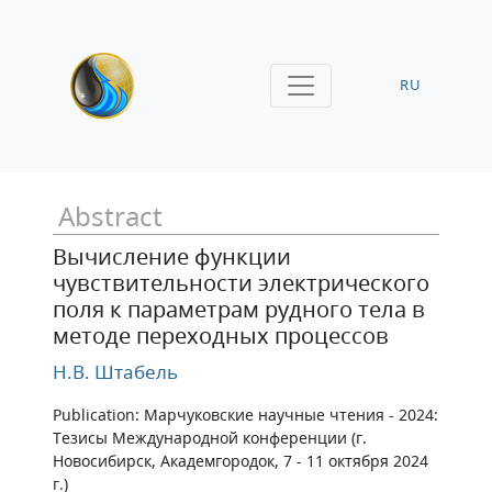
RU
Abstract
Вычисление функции
чувствительности электрического
поля к параметрам рудного тела в
методе переходных процессов
Н.В. Штабель
Publication: Марчуковские научные чтения - 2024:
Тезисы Международной конференции (г.
Новосибирск, Академгородок, 7 - 11 октября 2024
г.)