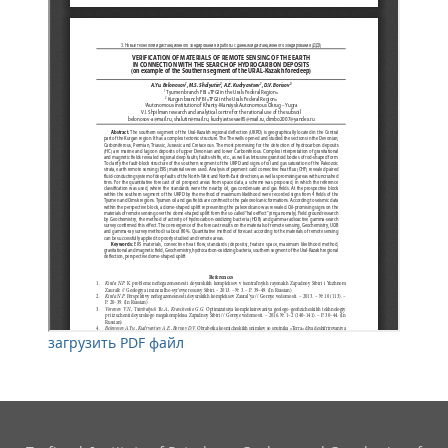
загрузить PDF файл