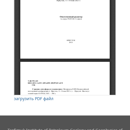
загрузить PDF файл