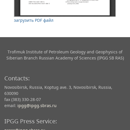
загрузить PDF файл
Trofimuk Institute of Petroleum Geology and Geophysics​ of
Siberian Branch Russian Academy of Sciences (IPGG SB RAS)
Contacts:
Novosibirsk, Russia, Koptug ave. 3, Novosibirsk, Russia,
630090
fax (383) 330-28-07
email:
ipgg@ipgg.sbras.ru
IPGG Press Service: