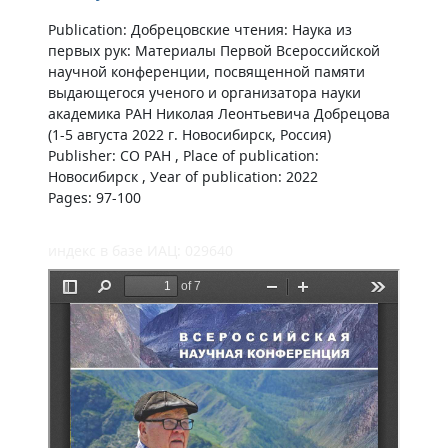
Publication: Добрецовские чтения: Наука из
первых рук: Материалы Первой Всероссийской
научной конференции, посвященной памяти
выдающегося ученого и организатора науки
академика РАН Николая Леонтьевича Добрецова
(1-5 августа 2022 г. Новосибирск, Россия)
Publisher: СО РАН , Place of publication:
Новосибирск , Уear of publication: 2022
Pages: 97-100
индекс в базе ИАЦ: 029640