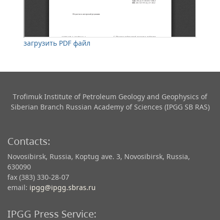
загрузить PDF файл
Trofimuk Institute of Petroleum Geology and Geophysics​ of
Siberian Branch Russian Academy of Sciences (IPGG SB RAS)
Contacts:
Novosibirsk, Russia, Koptug ave. 3, Novosibirsk, Russia,
630090
fax (383) 330-28-07
email:
ipgg@ipgg.sbras.ru
IPGG Press Service: