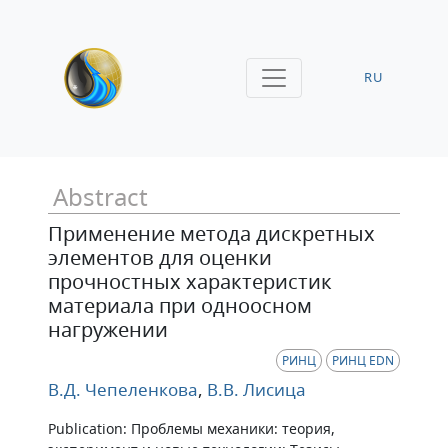
RU
Abstract
Применение метода дискретных
элементов для оценки
прочностных характеристик
материала при одноосном
нагружении
РИНЦ
РИНЦ EDN
В.Д. Чепеленкова
,
В.В. Лисица
Publication: Проблемы механики: теория,