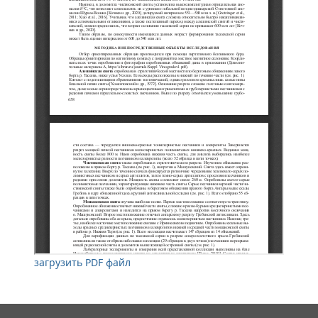
загрузить PDF файл