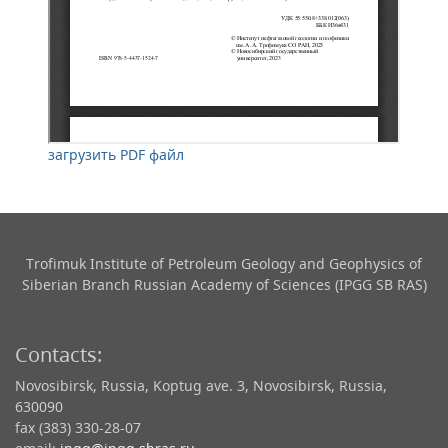
загрузить PDF файл
Trofimuk Institute of Petroleum Geology and Geophysics​ of
Siberian Branch Russian Academy of Sciences (IPGG SB RAS)
Contacts:
Novosibirsk, Russia, Koptug ave. 3, Novosibirsk, Russia,
630090
fax (383) 330-28-07