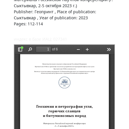
Сыктывкар, 2-5 октября 2023 г.)
Publisher: Геопринт , Place of publication:
Сыктывкар , Уear of publication: 2023
Pages: 112-114
индекс в базе ИАЦ: 027341