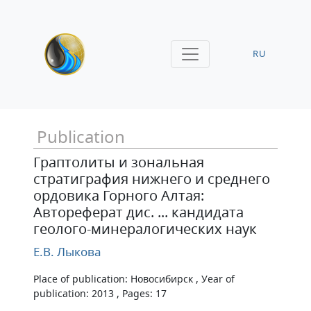
RU
Publication
Граптолиты и зональная
стратиграфия нижнего и среднего
ордовика Горного Алтая:
Автореферат дис. ... кандидата
геолого-минералогических наук
Е.В. Лыкова
Place of publication: Новосибирск , Уear of
publication: 2013 , Pages: 17