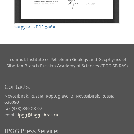
загрузить PDF файл
Trofimuk Institute of Petroleum Geology and Geophysics​ of
Siberian Branch Russian Academy of Sciences (IPGG SB RAS)
Contacts:
Novosibirsk, Russia, Koptug ave. 3, Novosibirsk, Russia,
630090
fax (383) 330-28-07
email:
ipgg@ipgg.sbras.ru
IPGG Press Service: