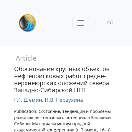
RU
Article
Обоснование крупных объектов
нефтепоисковых работ средне-
верхнеюрских оложений севера
Западно-Сибирской НГП
Г.Г. Шемин
,
Н.В. Первухина
Publication: Состояние, тенденции и проблемы
развития нефтегазового потенциала Западной
Сибири: Материалы международной
академической конференции (г. Тюмень, 16-18