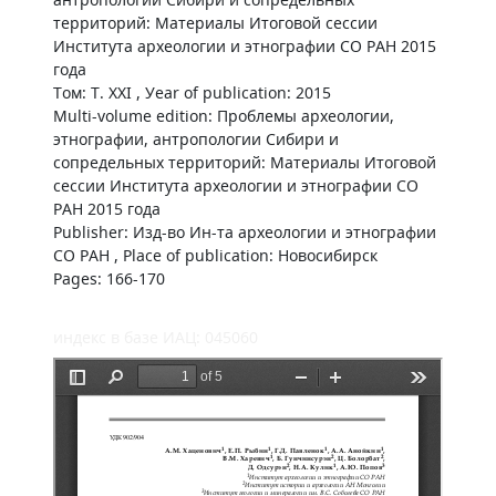
территорий: Материалы Итоговой сессии
Института археологии и этнографии СО РАН 2015
года
Том: Т. XXI , Уear of publication: 2015
Multi-volume edition: Проблемы археологии,
этнографии, антропологии Сибири и
сопредельных территорий: Материалы Итоговой
сессии Института археологии и этнографии СО
РАН 2015 года
Publisher: Изд-во Ин-та археологии и этнографии
СО РАН , Place of publication: Новосибирск
Pages: 166-170
индекс в базе ИАЦ: 045060