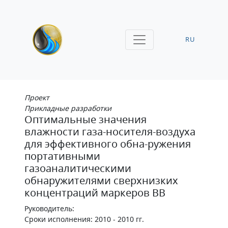
RU
Проект
Прикладные разработки
Оптимальные значения
влажности газа-носителя-воздуха
для эффективного обна-ружения
портативными
газоаналитическими
обнаружителями сверхнизких
концентраций маркеров ВВ
Руководитель:
Сроки исполнения: 2010 - 2010 гг.