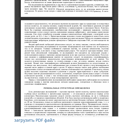
загрузить PDF файл