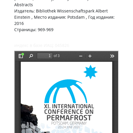
Abstracts
Издатель: Bibliothek Wissenschaftspark Albert
Einstein , Место издания: Potsdam , Год издания:
2016
Страницы: 969-969
индекс в базе ИАЦ: 045826