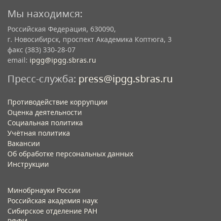
Мы находимся:
Российская Федерация, 630090,
г. Новосибирск, проспект Академика Коптюга, 3
факс (383) 330-28-07
email:
ipgg@ipgg.sbras.ru
Пресс-служба:
press@ipgg.sbras.ru
Противодействие коррупции
Оценка деятельности
Социальная политика
Учётная политика​
Вакансии​
Об обработке персональных данных​
Инструкции​
Минобрнауки России
Российская академия наук
Сибирское отделение РАН