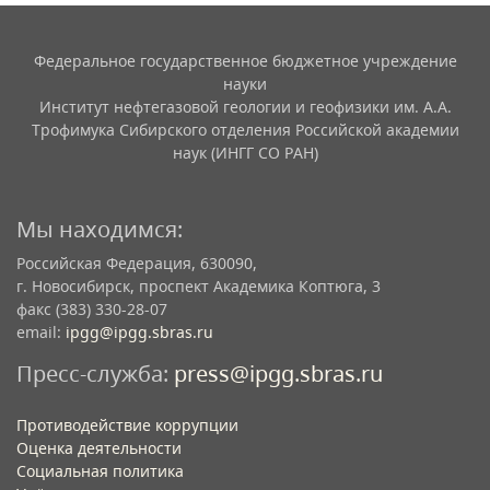
Федеральное государственное бюджетное учреждение
науки
Институт нефтегазовой геологии и геофизики им. А.А.
Трофимука Сибирского отделения Российской академии
наук (ИНГГ СО РАН)
Мы находимся:
Российская Федерация, 630090,
г. Новосибирск, проспект Академика Коптюга, 3
факс (383) 330-28-07
email:
ipgg@ipgg.sbras.ru
Пресс-служба:
press@ipgg.sbras.ru
Противодействие коррупции
Оценка деятельности
Социальная политика