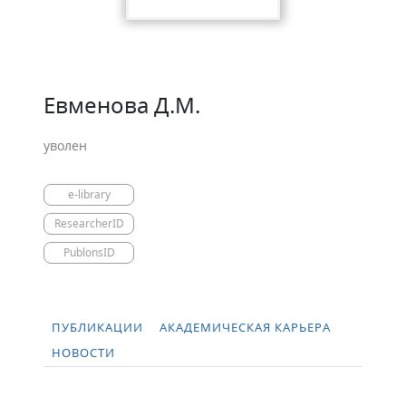
Евменова Д.М.
уволен
e-library
ResearcherID
PublonsID
ПУБЛИКАЦИИ
АКАДЕМИЧЕСКАЯ КАРЬЕРА
НОВОСТИ