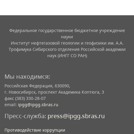
Федеральное государственное бюджетное учреждение
науки
Институт нефтегазовой геологии и геофизики им. А.А.
Трофимука Сибирского отделения Российской академии
наук (ИНГГ СО РАН)
Мы находимся:
Российская Федерация, 630090,
г. Новосибирск, проспект Академика Коптюга, 3
факс (383) 330-28-07
email:
ipgg@ipgg.sbras.ru
Пресс-служба:
press@ipgg.sbras.ru
Противодействие коррупции