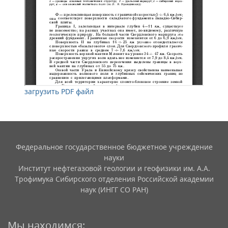
загрузить PDF файл
Федеральное государственное бюджетное учреждение
науки
Институт нефтегазовой геологии и геофизики им. А.А.
Трофимука Сибирского отделения Российской академии
наук (ИНГГ СО РАН)
Мы находимся: