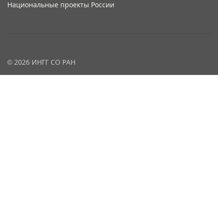
Национальные проекты России
© 2026 ИНГГ СО РАН