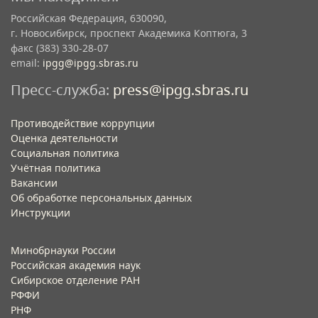
Российская Федерация, 630090,
г. Новосибирск, проспект Академика Коптюга, 3
факс (383) 330-28-07
email:
ipgg@ipgg.sbras.ru
Пресс-служба:
press@ipgg.sbras.ru
Противодействие коррупции
Оценка деятельности
Социальная политика
Учётная политика​
Вакансии​
Об обработке персональных данных​
Инструкции​
Минобрнауки России
Российская академия наук
Сибирское отделение РАН
РФФИ
РНФ