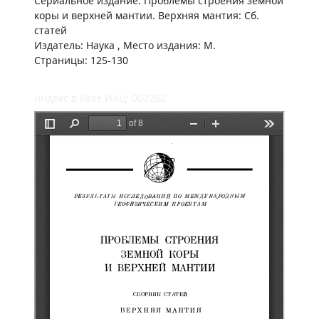
Сериальное издание: Проблемы строения земной
коры и верхней мантии. Верхняя мантия: Сб.
статей
Издатель: Наука , Место издания: М.
Страницы: 125-130
индекс в базе ИАЦ: 002262