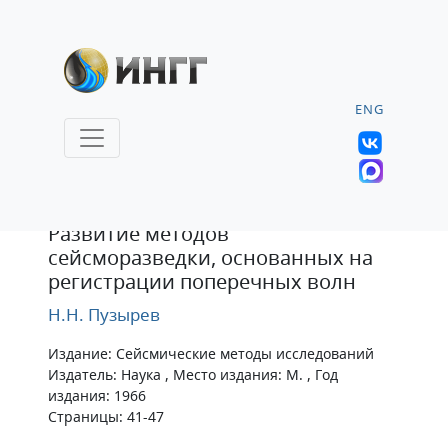
ENG
Статья
Развитие методов
сейсморазведки, основанных на
регистрации поперечных волн
Н.Н. Пузырев
Издание: Сейсмические методы исследований
Издатель: Наука , Место издания: М. , Год
издания: 1966
Страницы: 41-47