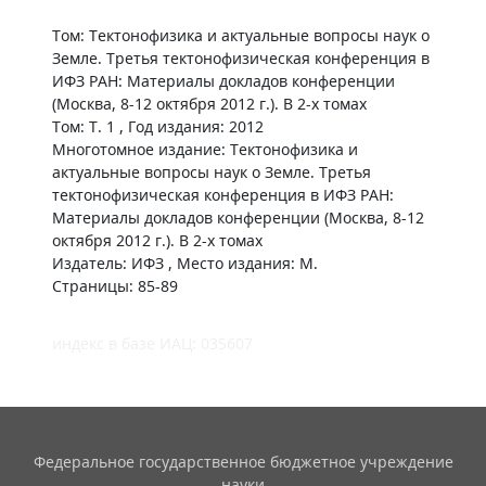
Том: Тектонофизика и актуальные вопросы наук о
Земле. Третья тектонофизическая конференция в
ИФЗ РАН: Материалы докладов конференции
(Москва, 8-12 октября 2012 г.). В 2-х томах
Том: Т. 1 , Год издания: 2012
Многотомное издание: Тектонофизика и
актуальные вопросы наук о Земле. Третья
тектонофизическая конференция в ИФЗ РАН:
Материалы докладов конференции (Москва, 8-12
октября 2012 г.). В 2-х томах
Издатель: ИФЗ , Место издания: М.
Страницы: 85-89
индекс в базе ИАЦ: 035607
Федеральное государственное бюджетное учреждение
науки