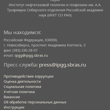
Институт нефтегазовой геологии и геофизики им. А.А.
Трофимука Сибирского отделения Российской академии
наук (ИНГГ СО РАН)
Мы находимся:
Российская Федерация, 630090,
г. Новосибирск, проспект Академика Коптюга, 3
факс (383) 330-28-07
email:
ipgg@ipgg.sbras.ru
Пресс-служба:
press@ipgg.sbras.ru
Противодействие коррупции
Оценка деятельности
Социальная политика
Учётная политика​
Вакансии​
Об обработке персональных данных​
Инструкции​