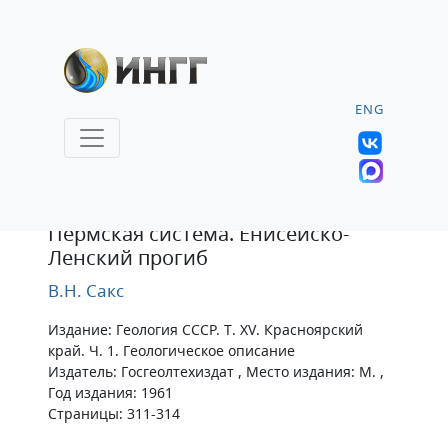
ENG
Статья
Пермская система. Енисейско-
Ленский прогиб
В.Н. Сакс
Издание: Геология СССР. Т. XV. Красноярский
край. Ч. 1. Геологическое описание
Издатель: Госгеолтехиздат , Место издания: М. ,
Год издания: 1961
Страницы: 311-314