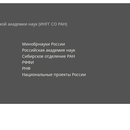
кой академии наук (ИНГГ СО РАН)
Минобрнауки России
Российская академия наук
Сибирское отделение РАН
РФФИ
РНФ
Национальные проекты России