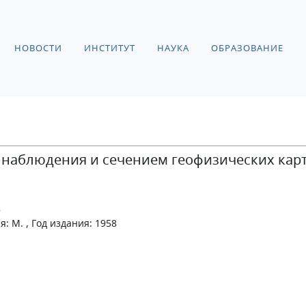
НОВОСТИ
ИНСТИТУТ
НАУКА
ОБРАЗОВАНИЕ
и наблюдения и сечением геофизических кар
8
: М. , Год издания: 1958