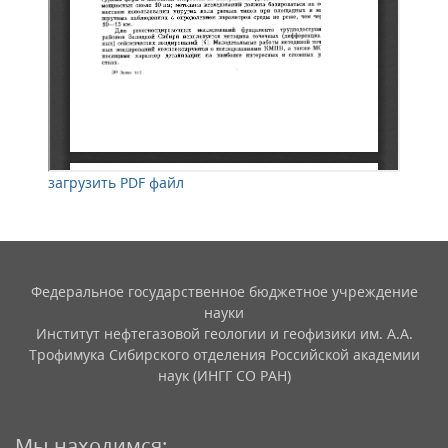
загрузить PDF файл
Федеральное государственное бюджетное учреждение
науки
Институт нефтегазовой геологии и геофизики им. А.А.
Трофимука Сибирского отделения Российской академии
наук (ИНГГ СО РАН)
Мы находимся: