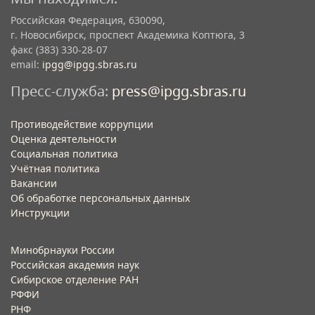
Российская Федерация, 630090,
г. Новосибирск, проспект Академика Коптюга, 3
факс (383) 330-28-07
email:
ipgg@ipgg.sbras.ru
Пресс-служба:
press@ipgg.sbras.ru
Противодействие коррупции
Оценка деятельности
Социальная политика
Учётная политика​
Вакансии​
Об обработке персональных данных​
Инструкции​
Минобрнауки России
Российская академия наук
Сибирское отделение РАН
РФФИ
РНФ