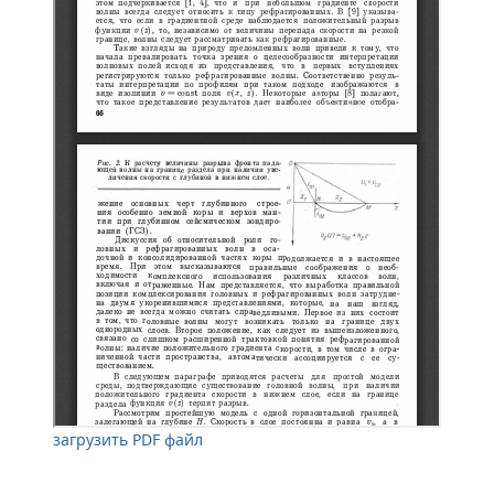
загрузить PDF файл