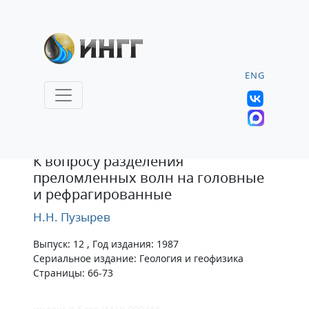
ENG
Статья
К вопросу разделения
преломленных волн на головные
и рефрагированные
Н.Н. Пузырев
Выпуск: 12 , Год издания: 1987
Сериальное издание: Геология и геофизика
Страницы: 66-73