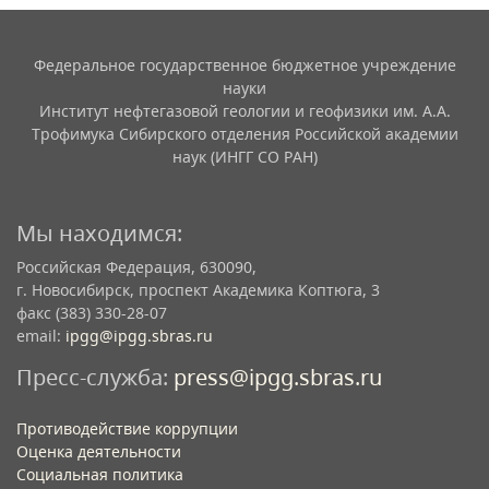
Федеральное государственное бюджетное учреждение
науки
Институт нефтегазовой геологии и геофизики им. А.А.
Трофимука Сибирского отделения Российской академии
наук (ИНГГ СО РАН)
Мы находимся:
Российская Федерация, 630090,
г. Новосибирск, проспект Академика Коптюга, 3
факс (383) 330-28-07
email:
ipgg@ipgg.sbras.ru
Пресс-служба:
press@ipgg.sbras.ru
Противодействие коррупции
Оценка деятельности
Социальная политика