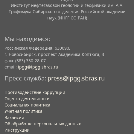
Институт нефтегазовой геологии и геофизики им. А.А.
Трофимука Сибирского отделения Российской академии
наук (ИНГГ СО РАН)
Мы находимся:
Российская Федерация, 630090,
г. Новосибирск, проспект Академика Коптюга, 3
факс (383) 330-28-07
email:
ipgg@ipgg.sbras.ru
Пресс-служба:
press@ipgg.sbras.ru
Противодействие коррупции
Оценка деятельности
Социальная политика
Учётная политика​
Вакансии​
Об обработке персональных данных​
Инструкции​