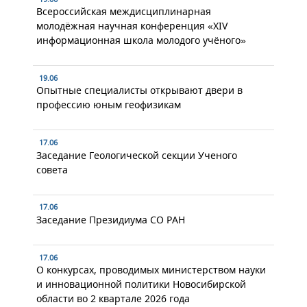
Всероссийская междисциплинарная
молодёжная научная конференция «XIV
информационная школа молодого учёного»
19.06
Опытные специалисты открывают двери в
профессию юным геофизикам
17.06
Заседание Геологической секции Ученого
совета
17.06
Заседание Президиума СО РАН
17.06
О конкурсах, проводимых министерством науки
и инновационной политики Новосибирской
области во 2 квартале 2026 года