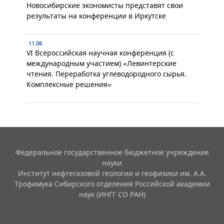
Новосибирские экономисты представят свои
результаты на конференции в Иркутске
11.06
VI Всероссийская научная конференция (с
международным участием) «Левинтерские
чтения. Переработка углеводородного сырья.
Комплексные решения»
Федеральное государственное бюджетное учреждение
науки
Институт нефтегазовой геологии и геофизики им. А.А.
Трофимука Сибирского отделения Российской академии
наук (ИНГГ СО РАН)