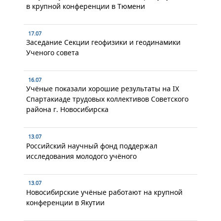
в крупной конференции в Тюмени
17.07
Заседание Секции геофизики и геодинамики
Ученого совета
16.07
Учёные показали хорошие результаты на IX
Спартакиаде трудовых коллективов Советского
района г. Новосибирска
13.07
Российский научный фонд поддержал
исследования молодого учёного
13.07
Новосибирские учёные работают на крупной
конференции в Якутии