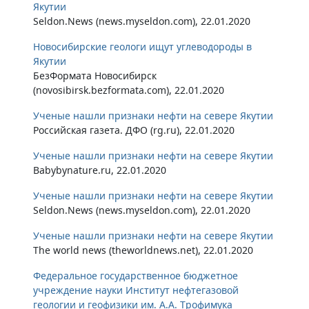
Якутии
Seldon.News (news.myseldon.com), 22.01.2020
Новосибирские геологи ищут углеводороды в
Якутии
БезФормата Новосибирск
(novosibirsk.bezformata.com), 22.01.2020
Ученые нашли признаки нефти на севере Якутии
Российская газета. ДФО (rg.ru), 22.01.2020
Ученые нашли признаки нефти на севере Якутии
Babybynature.ru, 22.01.2020
Ученые нашли признаки нефти на севере Якутии
Seldon.News (news.myseldon.com), 22.01.2020
Ученые нашли признаки нефти на севере Якутии
The world news (theworldnews.net), 22.01.2020
Федеральное государственное бюджетное
учреждение науки Институт нефтегазовой
геологии и геофизики им. А.А. Трофимука