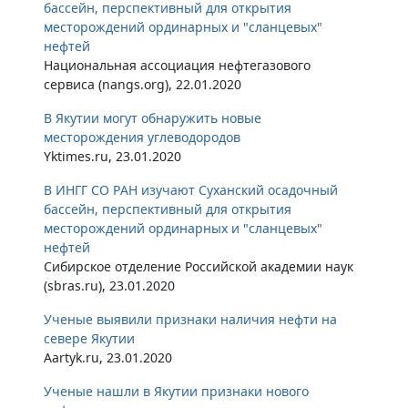
бассейн, перспективный для открытия
месторождений ординарных и "сланцевых"
нефтей
Национальная ассоциация нефтегазового
сервиса (nangs.org), 22.01.2020
В Якутии могут обнаружить новые
месторождения углеводородов
Yktimes.ru, 23.01.2020
В ИНГГ СО РАН изучают Суханский осадочный
бассейн, перспективный для открытия
месторождений ординарных и "сланцевых"
нефтей
Сибирское отделение Российской академии наук
(sbras.ru), 23.01.2020
Ученые выявили признаки наличия нефти на
севере Якутии
Aartyk.ru, 23.01.2020
Ученые нашли в Якутии признаки нового