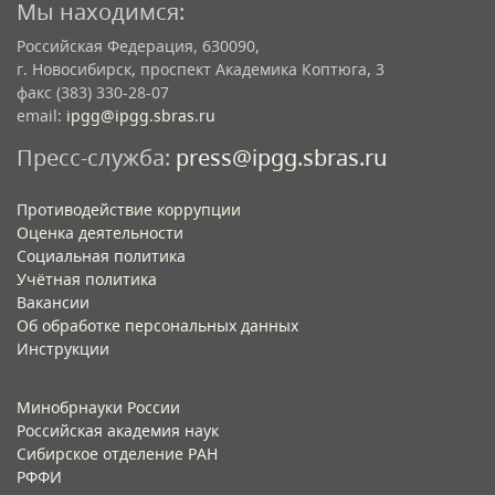
Мы находимся:
Российская Федерация, 630090,
г. Новосибирск, проспект Академика Коптюга, 3
факс (383) 330-28-07
email:
ipgg@ipgg.sbras.ru
Пресс-служба:
press@ipgg.sbras.ru
Противодействие коррупции
Оценка деятельности
Социальная политика
Учётная политика​
Вакансии​
Об обработке персональных данных​
Инструкции​
Минобрнауки России
Российская академия наук
Сибирское отделение РАН
РФФИ