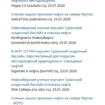
нефтяного месторождения
Наука 2.0 (naukatv.ru), 23.01.2020
Ученые нашли признаки нефти на севере Якутии
SakhaTime (sakhatime.ru), 23.01.2020
Новосибирские ученые изучают Суханский
осадочный бассейн в поисках нефти
БезФормата Новосибирск
(novosibirsk.bezformata.com), 23.01.2020
В ИНГГ СО РАН изучают Суханский осадочный
бассейн, перспективный для открытия
месторождений ординарных и "сланцевых"
нефтей
Бурение и нефть (burneft.ru), 23.01.2020
Новосибирские ученые изучают Суханский
осадочный бассейн в поисках нефти
РИА Сибирь (ria-sibir.ru), 23.01.2020
Ученые нашли признаки нефти на севере Якутии
- ФОТО