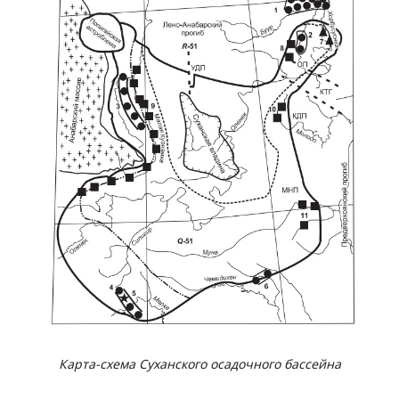
Карта-схема Суханского осадочного бассейна