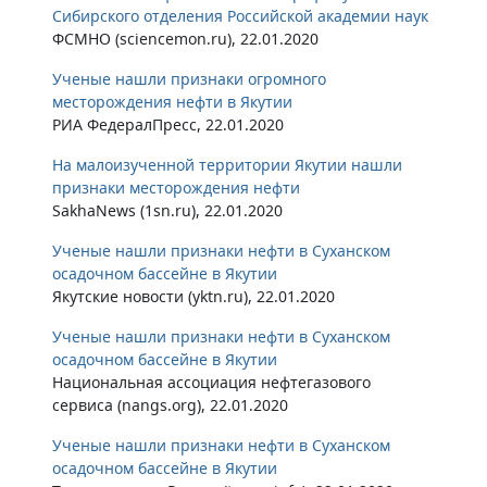
Сибирского отделения Российской академии наук
ФСМНО (sciencemon.ru), 22.01.2020
Ученые нашли признаки огромного
месторождения нефти в Якутии
РИА ФедералПресс, 22.01.2020
На малоизученной территории Якутии нашли
признаки месторождения нефти
SakhaNews (1sn.ru), 22.01.2020
Ученые нашли признаки нефти в Суханском
осадочном бассейне в Якутии
Якутские новости (yktn.ru), 22.01.2020
Ученые нашли признаки нефти в Суханском
осадочном бассейне в Якутии
Национальная ассоциация нефтегазового
сервиса (nangs.org), 22.01.2020
Ученые нашли признаки нефти в Суханском
осадочном бассейне в Якутии