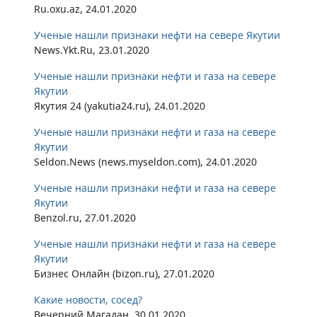
Ru.oxu.az, 24.01.2020
Ученые нашли признаки нефти на севере Якутии
News.Ykt.Ru, 23.01.2020
Ученые нашли признаки нефти и газа на севере
Якутии
Якутия 24 (yakutia24.ru), 24.01.2020
Ученые нашли признаки нефти и газа на севере
Якутии
Seldon.News (news.myseldon.com), 24.01.2020
Ученые нашли признаки нефти и газа на севере
Якутии
Benzol.ru, 27.01.2020
Ученые нашли признаки нефти и газа на севере
Якутии
Бизнес Онлайн (bizon.ru), 27.01.2020
Какие новости, сосед?
Вечерний Магадан, 30.01.2020