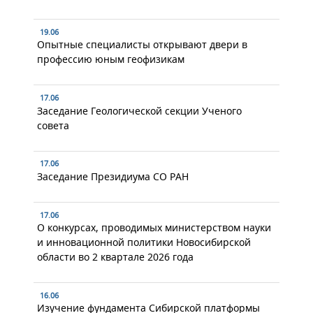
19.06
Опытные специалисты открывают двери в
профессию юным геофизикам
17.06
Заседание Геологической секции Ученого
совета
17.06
Заседание Президиума СО РАН
17.06
О конкурсах, проводимых министерством науки
и инновационной политики Новосибирской
области во 2 квартале 2026 года
16.06
Изучение фундамента Сибирской платформы