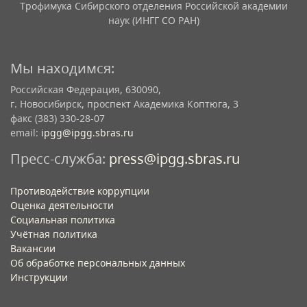
Трофимука Сибирского отделения Российской академии
наук (ИНГГ СО РАН)
Мы находимся:
Российская Федерация, 630090,
г. Новосибирск, проспект Академика Коптюга, 3
факс (383) 330-28-07
email:
ipgg@ipgg.sbras.ru
Пресс-служба:
press@ipgg.sbras.ru
Противодействие коррупции
Оценка деятельности
Социальная политика
Учётная политика​
Вакансии​
Об обработке персональных данных​
Инструкции​