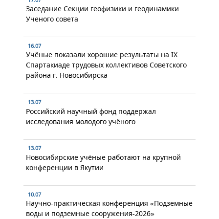
Заседание Секции геофизики и геодинамики
Ученого совета
16.07
Учёные показали хорошие результаты на IX
Спартакиаде трудовых коллективов Советского
района г. Новосибирска
13.07
Российский научный фонд поддержал
исследования молодого учёного
13.07
Новосибирские учёные работают на крупной
конференции в Якутии
10.07
Научно-практическая конференция «Подземные
воды и подземные сооружения-2026»