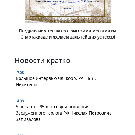
Поздравляем геологов с высокими местами на
Спартакиаде и желаем дальнейших успехов!
Новости кратко
7.08
Большое интервью чл.-корр. РАН Б.Л.
Никитенко
4.08
5 августа – 95 лет со дня рождения
Заслуженного геолога РФ Николая Петровича
Запивалова