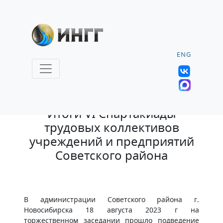
ENG
21.08.2023 |
Итоги VI Спартакиады
трудовых коллективов
учреждений и предприятий
Советского района
В администрации Советского района г.
Новосибирска 18 августа 2023 г на
торжественном заседании прошло подведение