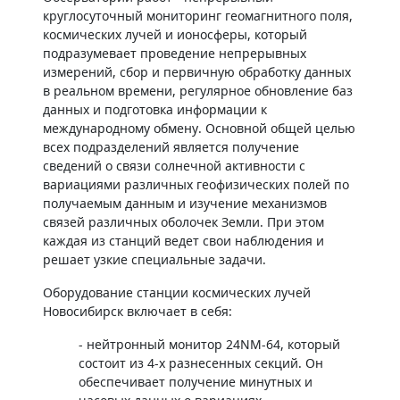
круглосуточный мониторинг геомагнитного поля,
космических лучей и ионосферы, который
подразумевает проведение непрерывных
измерений, сбор и первичную обработку данных
в реальном времени, регулярное обновление баз
данных и подготовка информации к
международному обмену. Основной общей целью
всех подразделений является получение
сведений о связи солнечной активности с
вариациями различных геофизических полей по
получаемым данным и изучение механизмов
связей различных оболочек Земли. При этом
каждая из станций ведет свои наблюдения и
решает узкие специальные задачи.
Оборудование станции космических лучей
Новосибирск включает в себя:
- нейтронный монитор 24NM-64, который
состоит из 4-х разнесенных секций. Он
обеспечивает получение минутных и