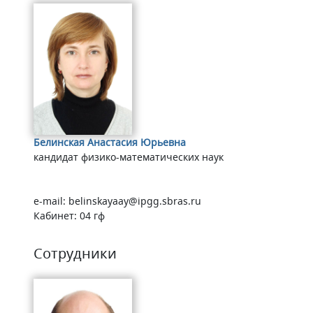
Белинская Анастасия Юрьевна
кандидат физико-математических наук
e-mail: belinskayaay@ipgg.sbras.ru
Кабинет: 04 гф
Сотрудники