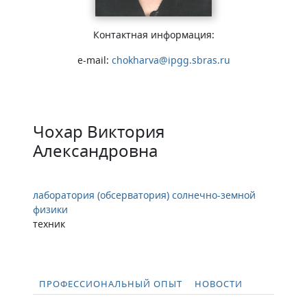
Контактная информация:
e-mail:
chokharva@ipgg.sbras.ru
Чохар Виктория
Александровна
лаборатория (обсерватория) солнечно-земной
физики
техник
ПРОФЕССИОНАЛЬНЫЙ ОПЫТ
НОВОСТИ