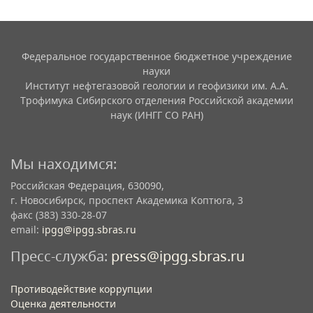
Федеральное государственное бюджетное учреждение
науки
Институт нефтегазовой геологии и геофизики им. А.А.
Трофимука Сибирского отделения Российской академии
наук (ИНГГ СО РАН)
Мы находимся:
Российская Федерация, 630090,
г. Новосибирск, проспект Академика Коптюга, 3
факс (383) 330-28-07
email:
ipgg@ipgg.sbras.ru
Пресс-служба:
press@ipgg.sbras.ru
Противодействие коррупции
Оценка деятельности