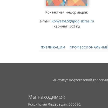
Контактная информация:
e-mail:
KonyaevES@ipgg.sbras.ru
Кабинет: 303 гф
ПУБЛИКАЦИИ
ПРОФЕССИОНАЛЬНЫЙ
Институт нефтегазовой геологии
Мы находимся:
Российская Федерация, 630090,