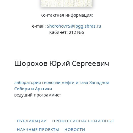
Контактная информация:
e-mail:
ShorohovYS@ipgg.sbras.ru
Кабинет: 212 №6
Шорохов Юрий Сергеевич
лаборатория геологии нефти и газа Западной
Сибири и Арктики
ведущий программист
ПУБЛИКАЦИИ
ПРОФЕССИОНАЛЬНЫЙ ОПЫТ
НАУЧНЫЕ ПРОЕКТЫ
НОВОСТИ