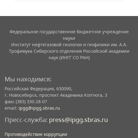
Федеральное государственное бюджетное учреждение
науки
Институт нефтегазовой геологии и геофизики им. А.А.
Трофимука Сибирского отделения Российской академии
наук (ИНГГ СО РАН)
Мы находимся:
Российская Федерация, 630090,
г. Новосибирск, проспект Академика Коптюга, 3
факс (383) 330-28-07
email:
ipgg@ipgg.sbras.ru
Пресс-служба:
press@ipgg.sbras.ru
Противодействие коррупции