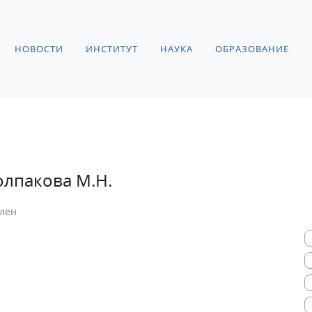
НОВОСТИ
ИНСТИТУТ
НАУКА
ОБРАЗОВАНИЕ
олпакова М.Н.
лен