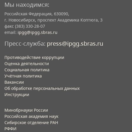
Мы находимся:
Российская Федерация, 630090,
г. Новосибирск, проспект Академика Коптюга, 3
факс (383) 330-28-07
email:
ipgg@ipgg.sbras.ru
Пресс-служба:
press@ipgg.sbras.ru
Противодействие коррупции
Оценка деятельности
Социальная политика
Учётная политика​
Вакансии​
Об обработке персональных данных​
Инструкции​
Минобрнауки России
Российская академия наук
Сибирское отделение РАН
РФФИ