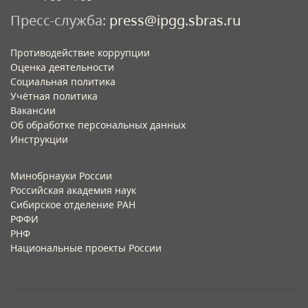
Пресс-служба:
press@ipgg.sbras.ru
Противодействие коррупции
Оценка деятельности
Социальная политика
Учётная политика​
Вакансии​
Об обработке персональных данных​
Инструкции​
Минобрнауки России
Российская академия наук
Сибирское отделение РАН
РФФИ
РНФ
Национальные проекты России