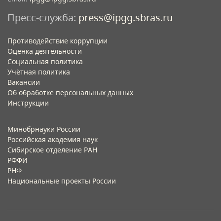
Пресс-служба:
press@ipgg.sbras.ru
Противодействие коррупции
Оценка деятельности
Социальная политика
Учётная политика​
Вакансии​
Об обработке персональных данных​
Инструкции​
Минобрнауки России
Российская академия наук
Сибирское отделение РАН
РФФИ
РНФ
Национальные проекты России