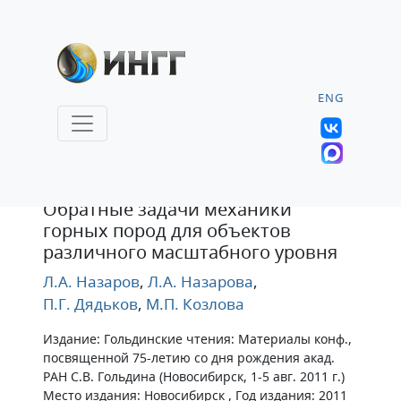
ENG
Тезисы
Обратные задачи механики
горных пород для объектов
различного масштабного уровня
Л.А. Назаров
,
Л.А. Назарова
,
П.Г. Дядьков
,
М.П. Козлова
Издание: Гольдинские чтения: Материалы конф.,
посвященной 75-летию со дня рождения акад.
РАН С.В. Гольдина (Новосибирск, 1-5 авг. 2011 г.)
Место издания: Новосибирск , Год издания: 2011