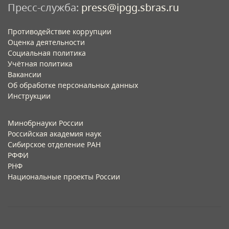
Пресс-служба:
press@ipgg.sbras.ru
Противодействие коррупции
Оценка деятельности
Социальная политика
Учётная политика​
Вакансии​
Об обработке персональных данных​
Инструкции​
Минобрнауки России
Российская академия наук
Сибирское отделение РАН
РФФИ
РНФ
Национальные проекты России