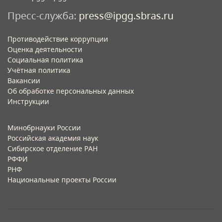
Пресс-служба:
press@ipgg.sbras.ru
Противодействие коррупции
Оценка деятельности
Социальная политика
Учётная политика​
Вакансии​
Об обработке персональных данных​
Инструкции​
Минобрнауки России
Российская академия наук
Сибирское отделение РАН
РФФИ
РНФ
Национальные проекты России