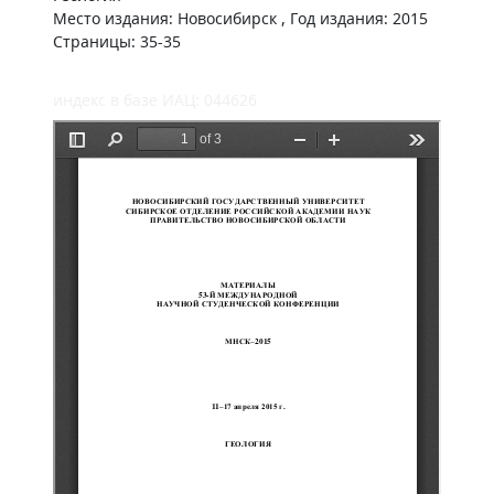
Место издания: Новосибирск , Год издания: 2015
Страницы: 35-35
индекс в базе ИАЦ: 044626