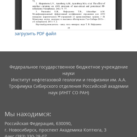
загрузить PDF файл
Федеральное государственное бюджетное учреждение
науки
Институт нефтегазовой геологии и геофизики им. А.А.
Трофимука Сибирского отделения Российской академии
наук (ИНГГ СО РАН)
Мы находимся:
Российская Федерация, 630090,
г. Новосибирск, проспект Академика Коптюга, 3
факс (383) 330-28-07