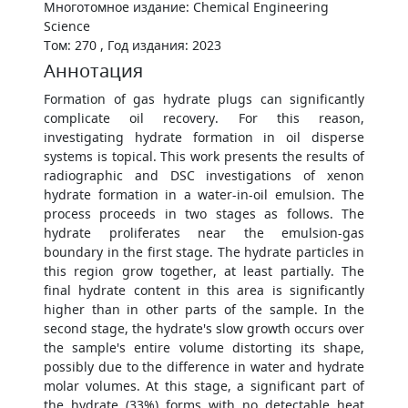
Многотомное издание: Chemical Engineering
Science
Том: 270 , Год издания: 2023
Аннотация
Formation of gas hydrate plugs can significantly
complicate oil recovery. For this reason,
investigating hydrate formation in oil disperse
systems is topical. This work presents the results of
radiographic and DSC investigations of xenon
hydrate formation in a water-in-oil emulsion. The
process proceeds in two stages as follows. The
hydrate proliferates near the emulsion-gas
boundary in the first stage. The hydrate particles in
this region grow together, at least partially. The
final hydrate content in this area is significantly
higher than in other parts of the sample. In the
second stage, the hydrate's slow growth occurs over
the sample's entire volume distorting its shape,
possibly due to the difference in water and hydrate
molar volumes. At this stage, a significant part of
the hydrate (33%) forms with no detectable heat