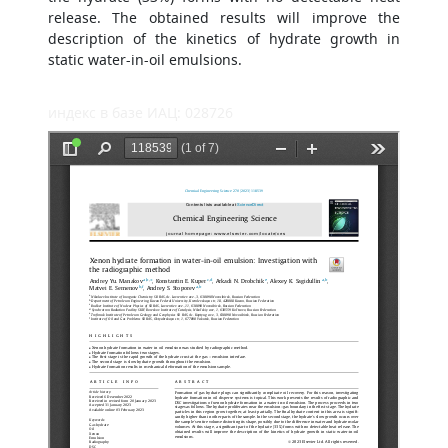
release. The obtained results will improve the
description of the kinetics of hydrate growth in
static water-in-oil emulsions.
индекс в базе ИАЦ: 028726