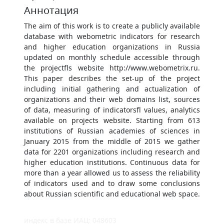
Аннотация
The aim of this work is to create a publicly available
database with webometric indicators for research
and higher education organizations in Russia
updated on monthly schedule accessible through
the projectfls website http://www.webometrix.ru.
This paper describes the set-up of the project
including initial gathering and actualization of
organizations and their web domains list, sources
of data, measuring of indicatorsfl values, analytics
available on projects website. Starting from 613
institutions of Russian academies of sciences in
January 2015 from the middle of 2015 we gather
data for 2201 organizations including research and
higher education institutions. Continuous data for
more than a year allowed us to assess the reliability
of indicators used and to draw some conclusions
about Russian scientific and educational web space.
индекс в базе ИАЦ: 048603