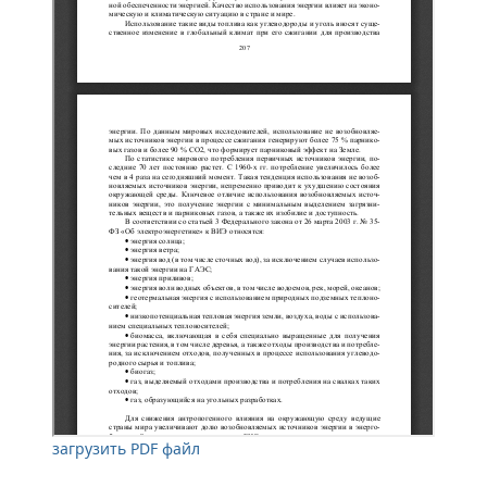
загрузить PDF файл