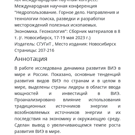
Международная научная конференция
"Недропользование. Горное дело. Направления и
технологии поиска, разведки и разработки
месторождений полезных ископаемых.
Экономика. Геоэкология": Сборник материалов в 8
т. (г. Новосибирск, 17-19 мая 2023 г.)
Издатель: СГУГиТ , Место издания: Новосибирск
Страницы: 207-216
Аннотация
В работе исследована динамика развития ВИЭ в
мире и России. Показано, основные тенденций
развития видов ВИЭ по странам и в целом в
мире, выделены страны лидеры в области ввода
мощностей и инвестиций в ВИЭ.
Проанализировано влияние использования
традиционных источников энергии и
возобновляемых источников энергии и их
последствия на экономику и окружающую среду.
Сделан вывод о увеличивающемся темпе роста
развития ВИЭ в мире.