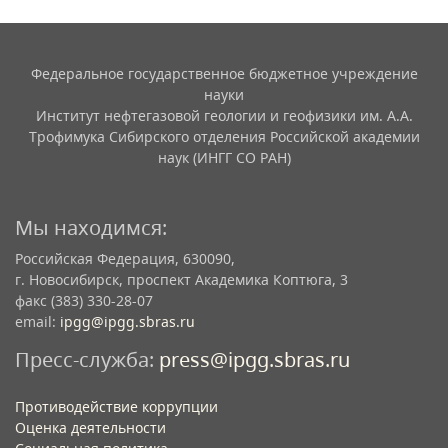
Федеральное государственное бюджетное учреждение
науки
Институт нефтегазовой геологии и геофизики им. А.А.
Трофимука Сибирского отделения Российской академии
наук (ИНГГ СО РАН)
Мы находимся:
Российская Федерация, 630090,
г. Новосибирск, проспект Академика Коптюга, 3
факс (383) 330-28-07
email:
ipgg@ipgg.sbras.ru
Пресс-служба:
press@ipgg.sbras.ru
Противодействие коррупции
Оценка деятельности