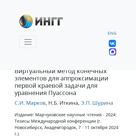
ENG
Тезисы
Виртуальный метод конечных
элементов для аппроксимации
первой краевой задачи для
уравнения Пуассона
С.И. Марков
, Н.Б. Иткина
,
Э.П. Шурина
Издание: Марчуковские научные чтения - 2024:
Тезисы Международной конференции (г.
Новосибирск, Академгородок, 7 - 11 октября 2024
г.)