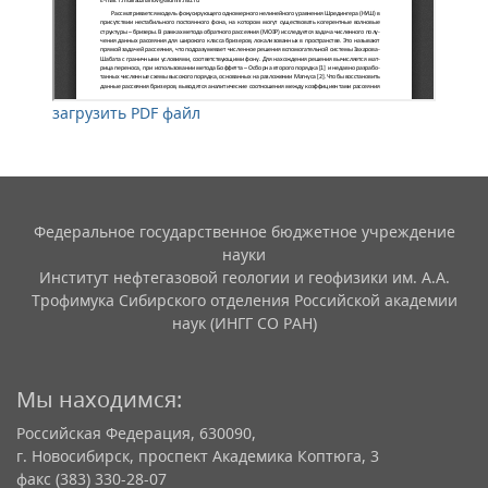
загрузить PDF файл
Федеральное государственное бюджетное учреждение
науки
Институт нефтегазовой геологии и геофизики им. А.А.
Трофимука Сибирского отделения Российской академии
наук (ИНГГ СО РАН)
Мы находимся:
Российская Федерация, 630090,
г. Новосибирск, проспект Академика Коптюга, 3
факс (383) 330-28-07