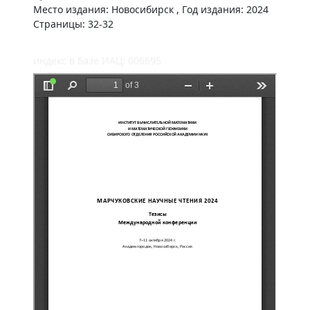
Место издания: Новосибирск , Год издания: 2024
Страницы: 32-32
индекс в базе ИАЦ: 006695