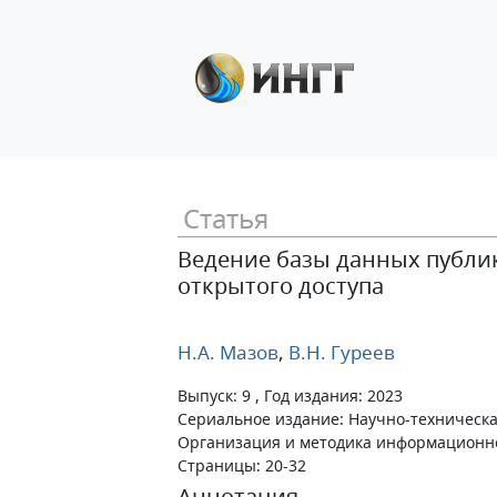
Статья
Ведение базы данных публи
открытого доступа
Н.А. Мазов
,
В.Н. Гуреев
Выпуск: 9 , Год издания: 2023
Сериальное издание: Научно-техническа
Организация и методика информационн
Страницы: 20-32
Аннотация