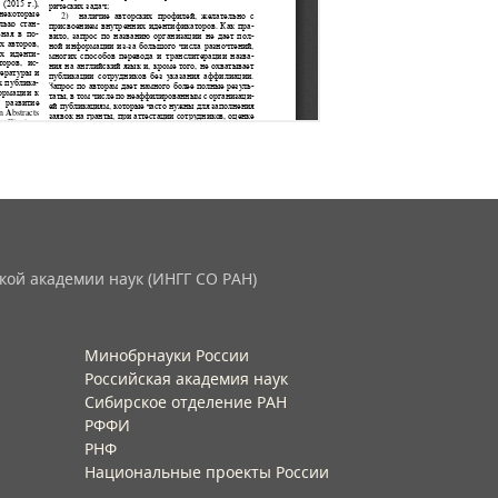
кой академии наук (ИНГГ СО РАН)
Минобрнауки России
Российская академия наук
Сибирское отделение РАН
РФФИ
РНФ
Национальные проекты России