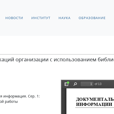
НОВОСТИ
ИНСТИТУТ
НАУКА
ОБРАЗОВАНИЕ
каций организации с использованием библи
я информация. Сер. 1:
ой работы