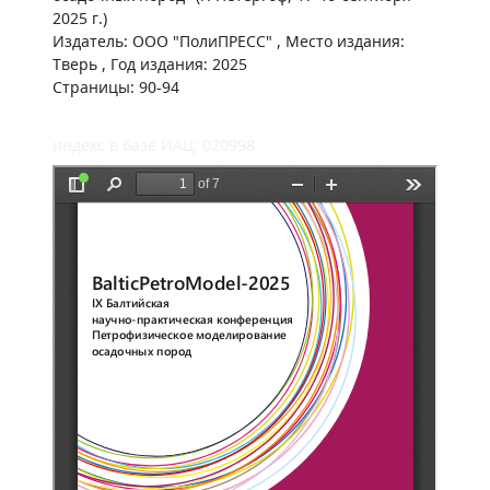
2025 г.)
Издатель: ООО "ПолиПРЕСС" , Место издания:
Тверь , Год издания: 2025
Страницы: 90-94
индекс в базе ИАЦ: 020998