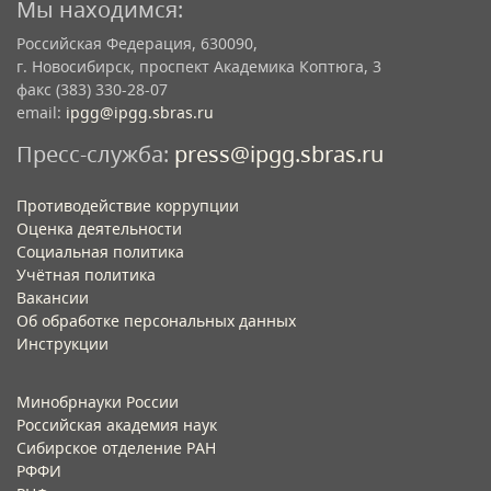
Мы находимся:
Российская Федерация, 630090,
г. Новосибирск, проспект Академика Коптюга, 3
факс (383) 330-28-07
email:
ipgg@ipgg.sbras.ru
Пресс-служба:
press@ipgg.sbras.ru
Противодействие коррупции
Оценка деятельности
Социальная политика
Учётная политика​
Вакансии​
Об обработке персональных данных​
Инструкции​
Минобрнауки России
Российская академия наук
Сибирское отделение РАН
РФФИ