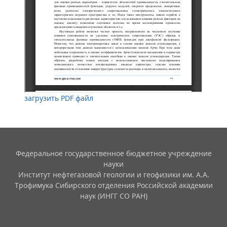
загрузить PDF файл
Федеральное государственное бюджетное учреждение
науки
Институт нефтегазовой геологии и геофизики им. А.А.
Трофимука Сибирского отделения Российской академии
наук (ИНГГ СО РАН)