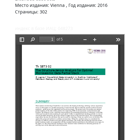
Место издания: Vienna , Год издания: 2016
Страницы: 302
индекс в базе ИАЦ: 048273