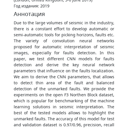
Год издания: 2019
Аннотация
Due to the large volumes of seismic in the industry,
there is a constant effort to develop automatic or
semi-automatic tools for picking horizons, faults etc.
The variety of convolution neural networks
proposed for automatic interpretation of seismic
images, especially for faults detection. In this
paper, we test different CNN models for faults
detection and derive the key neural network
parameters that influence on the faults localization.
We aim to derive the CNN parameters, that allows
to detect thin area of the fault and balanced
detection of the unmarked faults. We provide the
experiments on the open F3 Northen Block dataset,
which is popular for benchmarking of the machine
learning solutions in seismic interpretation. The
best of the tested models allows to highlight the
unmarked faults. The accuracy of this model for test
and validation dataset is 0.97/0.96, precision, recall