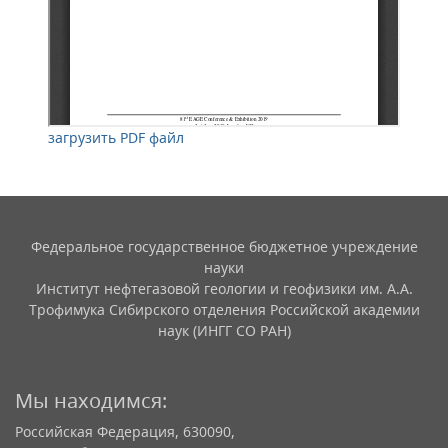
загрузить PDF файл
Федеральное государственное бюджетное учреждение
науки
Институт нефтегазовой геологии и геофизики им. А.А.
Трофимука Сибирского отделения Российской академии
наук (ИНГГ СО РАН)
Мы находимся:
Российская Федерация, 630090,