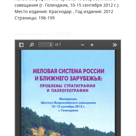
совещания (г. Геленджик, 10-15 сентября 2012 г.)
Место издания: Краснодар , Год издания: 2012
Страницы: 196-199
индекс в базе ИАЦ: 035268