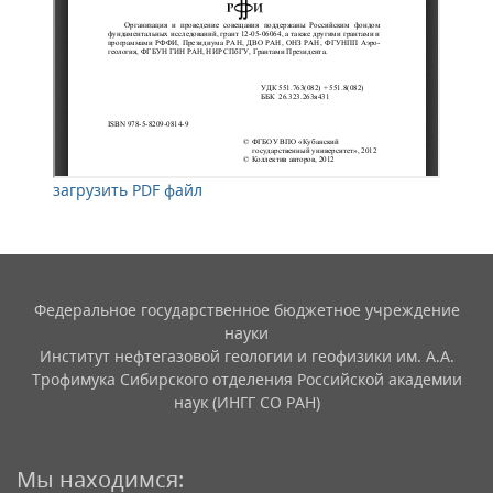
загрузить PDF файл
Федеральное государственное бюджетное учреждение
науки
Институт нефтегазовой геологии и геофизики им. А.А.
Трофимука Сибирского отделения Российской академии
наук (ИНГГ СО РАН)
Мы находимся: