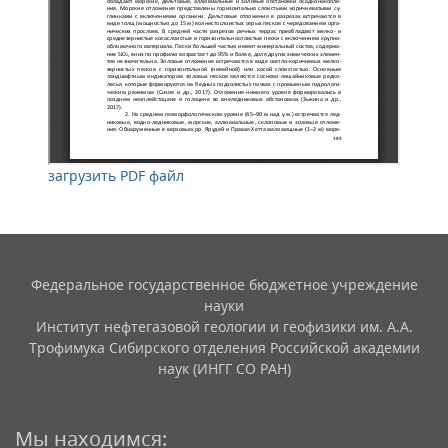
загрузить PDF файл
Федеральное государственное бюджетное учреждение
науки
Институт нефтегазовой геологии и геофизики им. А.А.
Трофимука Сибирского отделения Российской академии
наук (ИНГГ СО РАН)
Мы находимся: