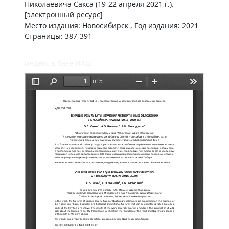
Николаевича Сакса (19-22 апреля 2021 г.).
[электронный ресурс]
Место издания: Новосибирск , Год издания: 2021
Страницы: 387-391
индекс в базе ИАЦ: