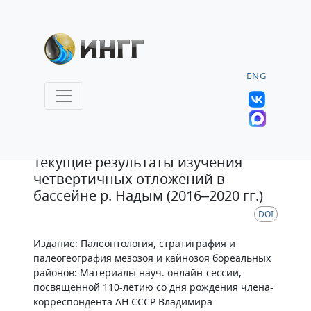
ENG
Статья
Текущие результаты изучения
четвертичных отложений в
бассейне р. Надым (2016–2020 гг.)
DOI
Издание: Палеонтология, стратиграфия и
палеогеография мезозоя и кайнозоя бореальных
районов: Материалы науч. онлайн-сессии,
посвященной 110-летию со дня рождения члена-
корреспондента АН СССР Владимира